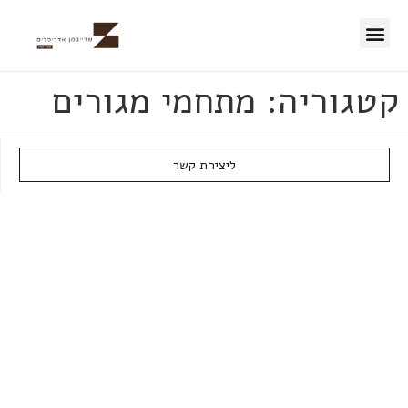
50 השנים הראשונות
קטגוריה:
מתחמי מגורים
ליצירת קשר