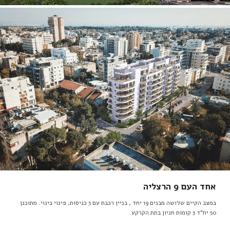
אחד העם 9 הרצליה
במצב הקיים שלושה מבנים 19 יחד , בניין רכבת עם 3 כניסות, פינוי בינוי. מתוכנן
50 יח"ד 3 קומות חניון בתת הקרקע.