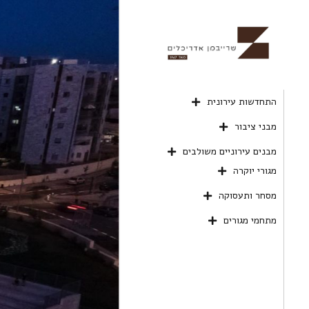
התחדשות עירונית
מבני ציבור
מבנים עירוניים משולבים
מגורי יוקרה
מסחר ותעסוקה
מתחמי מגורים