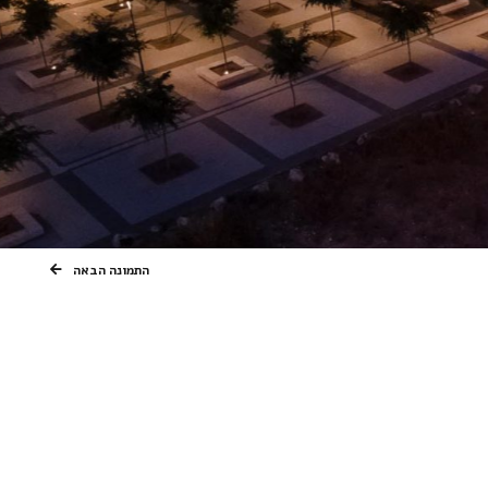
התמונה הבאה