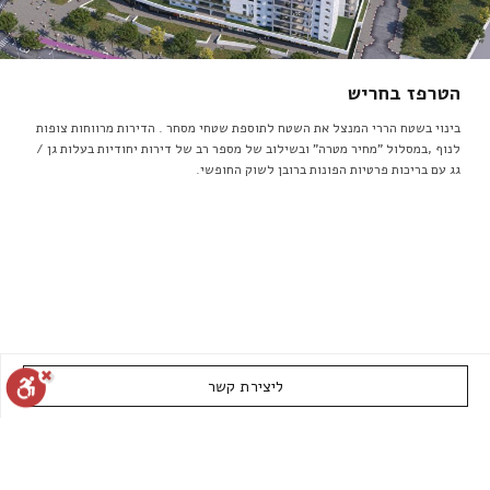
הטרפז בחריש
בינוי בשטח הררי המנצל את השטח לתוספת שטחי מסחר . הדירות מרווחות צופות
לנוף ,במסלול "מחיר מטרה" ובשילוב של מספר רב של דירות יחודיות בעלות גן /
גג עם בריכות פרטיות הפונות ברובן לשוק החופשי.
ליצירת קשר