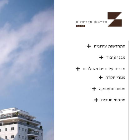
התחדשות עירונית
מבני ציבור
מבנים עירוניים משולבים
מגורי יוקרה
מסחר ותעסוקה
מתחמי מגורים