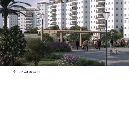
התמונה הבאה